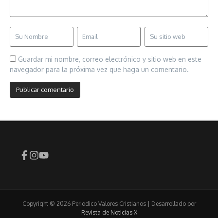
Guardar mi nombre, correo electrónico y sitio web en este
navegador para la próxima vez que haga un comentario.
Copyright © 2026 Periodico Valores Cristianos | Desarrollado por
Revista de Noticias X