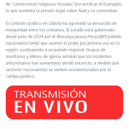
de
“conversiones religiosas forzadas”
por predicar el Evangelio,
lo que aumenta la presión legal sobre
Naik
y su comunidad.
El contexto político en
Odisha
ha agravado la sensación de
inseguridad entre los cristianos. El estado está gobernado
desde junio de 2024 por el
Bharatiya Janata Party (BJP)
, partido
nacionalista hindú que asumió el poder por primera vez en la
región, sustituyendo a un partido regional. Grupos de
monitoreo y líderes de iglesia señalan que los incidentes
anticristianos han aumentado desde entonces, a medida que
sectores nacionalistas se sienten envalentonados por el
cambio político.