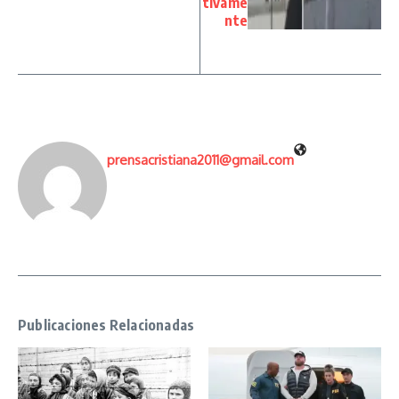
tivame
nte
prensacristiana2011@gmail.com
Publicaciones Relacionadas