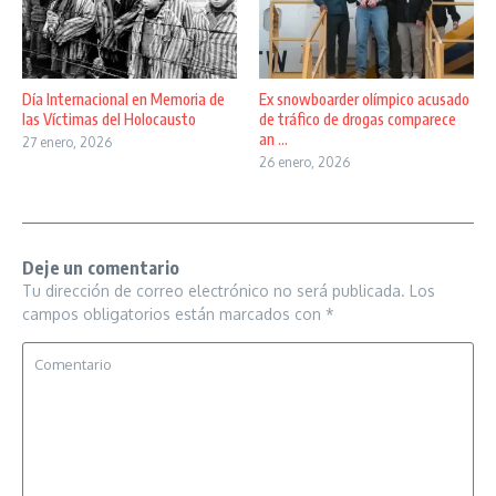
Día Internacional en Memoria de
Ex snowboarder olímpico acusado
las Víctimas del Holocausto
de tráfico de drogas comparece
an ...
27 enero, 2026
26 enero, 2026
Deje un comentario
Tu dirección de correo electrónico no será publicada.
Los
campos obligatorios están marcados con
*