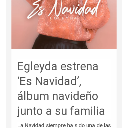
Egleyda estrena
‘Es Navidad’,
álbum navideño
junto a su familia
La Navidad siempre ha sido una de las