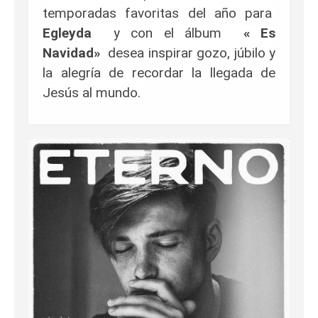
temporadas favoritas del año para
Egleyda
y con el álbum
«
Es
Navidad»
desea inspirar gozo, júbilo y
la alegría de recordar la llegada de
Jesús al mundo.