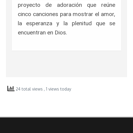
proyecto de adoración que reúne
cinco canciones para mostrar el amor,
la esperanza y la plenitud que se
encuentran en Dios.
24 total views
, 1 views today