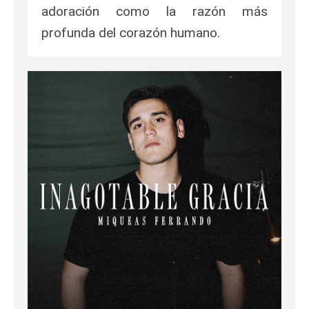
adoración como la razón más
profunda del corazón humano.