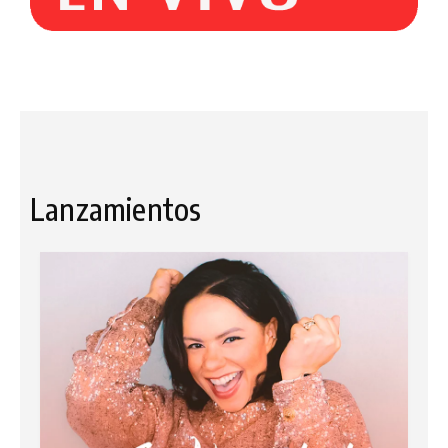
Lanzamientos