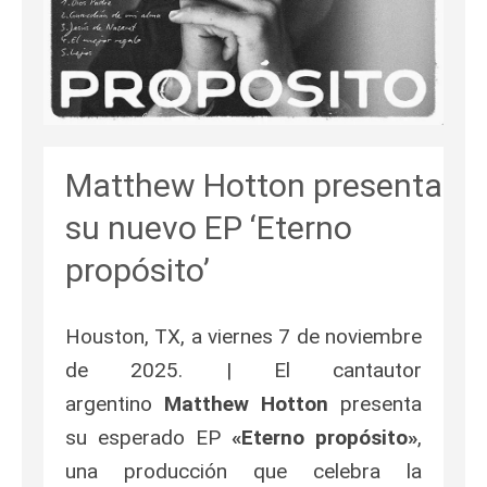
Matthew Hotton presenta
su nuevo EP ‘Eterno
propósito’
Houston, TX, a viernes 7 de noviembre
de 2025. | El cantautor
argentino
Matthew Hotton
presenta
su esperado EP
«
Eterno propósito
»
,
una producción que celebra la