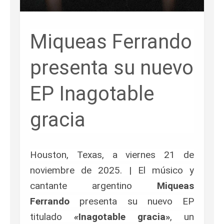
Miqueas Ferrando
presenta su nuevo
EP Inagotable
gracia
Houston, Texas, a viernes 21 de
noviembre de 2025. | El músico y
cantante argentino
Miqueas
Ferrando
presenta su nuevo EP
titulado
«
Inagotable gracia»
, un