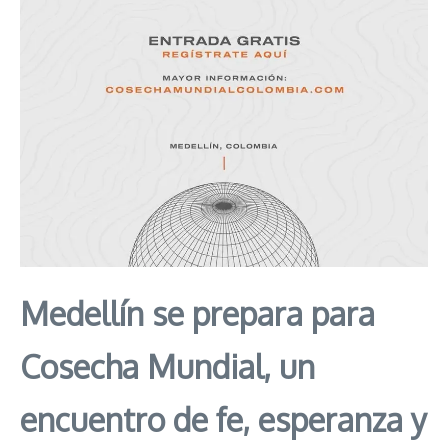
Medellín se prepara para
Cosecha Mundial, un
encuentro de fe, esperanza y