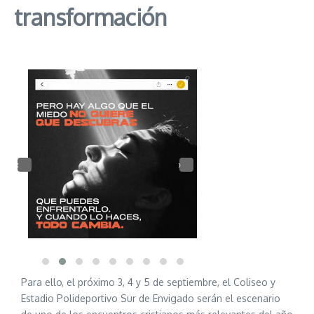
transformación
‹
›
Para ello, el próximo 3, 4 y 5 de septiembre, el Coliseo y
Estadio Polideportivo Sur de Envigado serán el escenario