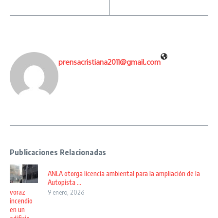
prensacristiana2011@gmail.com
Publicaciones Relacionadas
ANLA otorga licencia ambiental para la ampliación de la
Autopista ...
voraz
9 enero, 2026
incendio
en un