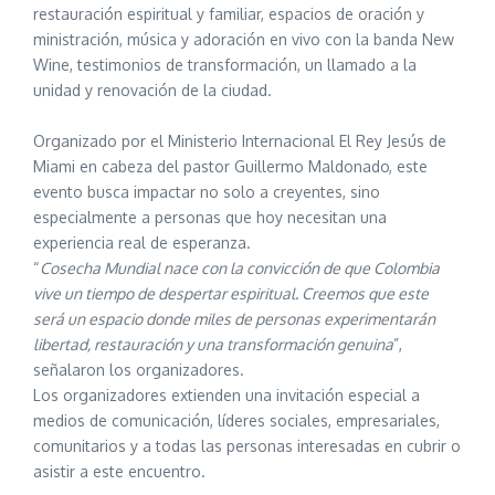
restauración espiritual y familiar, espacios de oración y
ministración, música y adoración en vivo con la banda New
Wine, testimonios de transformación, un llamado a la
unidad y renovación de la ciudad.
Organizado por el Ministerio Internacional El Rey Jesús de
Miami en cabeza del pastor Guillermo Maldonado, este
evento busca impactar no solo a creyentes, sino
especialmente a personas que hoy necesitan una
experiencia real de esperanza.
“
Cosecha Mundial nace con la convicción de que Colombia
vive un tiempo de despertar espiritual. Creemos que este
será un espacio donde miles de personas experimentarán
libertad, restauración y una transformación genuina
”,
señalaron los organizadores.
Los organizadores extienden una invitación especial a
medios de comunicación, líderes sociales, empresariales,
comunitarios y a todas las personas interesadas en cubrir o
asistir a este encuentro.