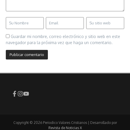
Guardar mi nombre, correo electrónico y sitio web en este
navegador para la próxima vez que haga un comentario.
Copyright © 2026 Periodico Valores Cristianos | Desarrollado por
Revista de Noticias X